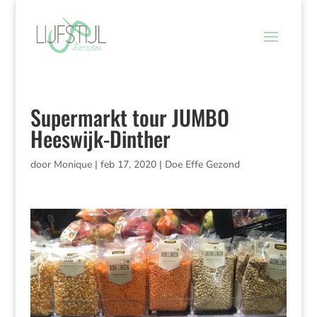
Supermarkt tour JUMBO
Heeswijk-Dinther
door
Monique
|
feb 17, 2020
|
Doe Effe Gezond