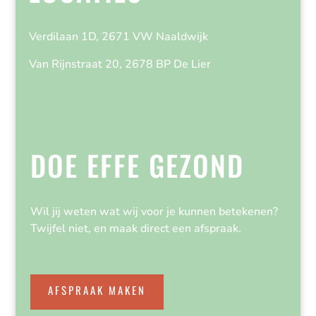
Verdilaan 1D, 2671 VW Naaldwijk
Van Rijnstraat 20, 2678 BP De Lier
DOE EFFE GEZOND
Wil jij weten wat wij voor je kunnen betekenen?
Twijfel niet, en maak direct een afspraak.
AFSPRAAK MAKEN