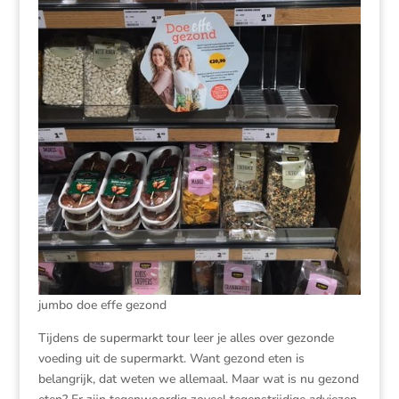
jumbo doe effe gezond
Tijdens de supermarkt tour leer je alles over gezonde
voeding uit de supermarkt. Want gezond eten is
belangrijk, dat weten we allemaal. Maar wat is nu gezond